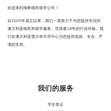
欢迎来到海桥移民留学公司！
自2005年成立以来，我们一直致力于为您提供专业的
澳大利亚移民和留学服务。凭借着18年的行业经验，我
们在澳大利亚墨尔本市市中心为您提供高效、专业、严
谨的支持。
我们的服务
学生签证