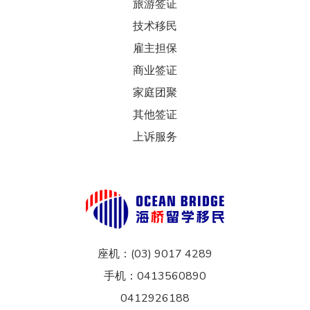
旅游签证
技术移民
雇主担保
商业签证
家庭团聚
其他签证
上诉服务
座机：(03) 9017 4289
手机：0413560890
0412926188