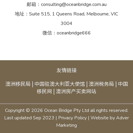
邮箱：consulting@oceanbridge.com.au
地址：Suite 515, 1 Queens Road, Melbourne, VIC
3004
微信：oceanbridge666
友情链接
澳洲移民局
|
中国驻澳大利亚大使馆
|
澳洲税务局
|
中国
移民网
|
澳洲房产买卖网站
Copyright © 2026 Ocean Bridge Pty Ltd all rights reserved.
Last updated Sep 2023 |
Privacy Policy
| Website by
Adver
Marketing