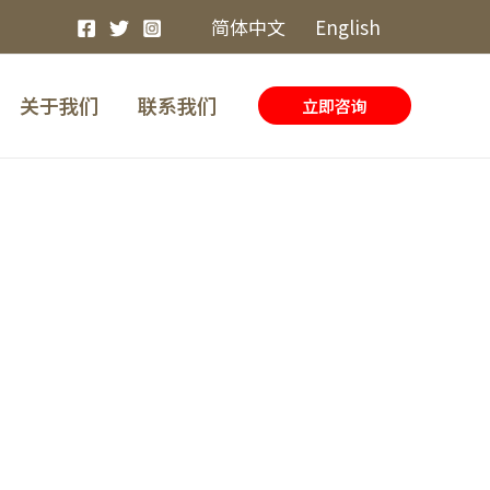
简体中文
English
关于我们
联系我们
立即咨询