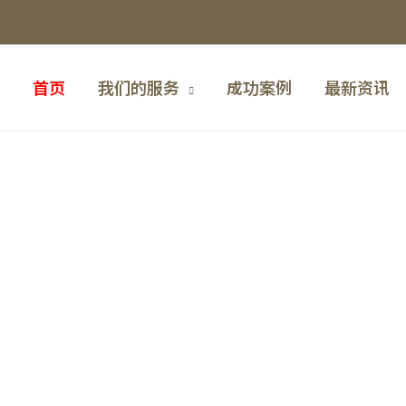
首页
我们的服务
成功案例
最新资讯