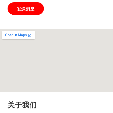
发送消息
关于我们