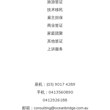
旅游签证
技术移民
雇主担保
商业签证
家庭团聚
其他签证
上诉服务
座机：(03) 9017 4289
手机：0413560890
0412926188
邮箱：consulting@oceanbridge.com.au