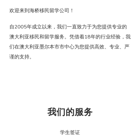
欢迎来到海桥移民留学公司！
自2005年成立以来，我们一直致力于为您提供专业的
澳大利亚移民和留学服务。凭借着18年的行业经验，我
们在澳大利亚墨尔本市市中心为您提供高效、专业、严
谨的支持。
我们的服务
学生签证