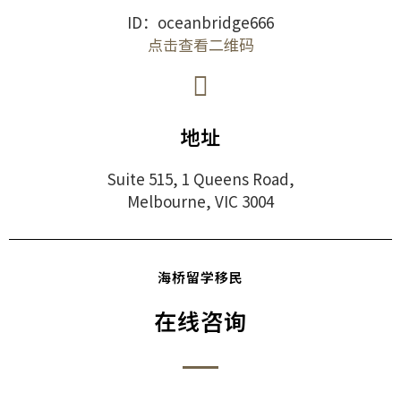
ID：oceanbridge666
点击查看二维码
地址
Suite 515, 1 Queens Road,
Melbourne, VIC 3004
海桥留学移民
在线咨询